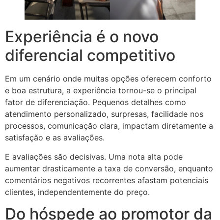
Experiência é o novo
diferencial competitivo
Em um cenário onde muitas opções oferecem conforto
e boa estrutura, a experiência tornou-se o principal
fator de diferenciação. Pequenos detalhes como
atendimento personalizado, surpresas, facilidade nos
processos, comunicação clara, impactam diretamente a
satisfação e as avaliações.
E avaliações são decisivas. Uma nota alta pode
aumentar drasticamente a taxa de conversão, enquanto
comentários negativos recorrentes afastam potenciais
clientes, independentemente do preço.
Do hóspede ao promotor da