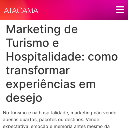
Marketing de
Turismo e
Hospitalidade: como
transformar
experiências em
desejo
No turismo e na hospitalidade, marketing não vende
apenas quartos, pacotes ou destinos. Vende
expectativa, emoção e memória antes mesmo da