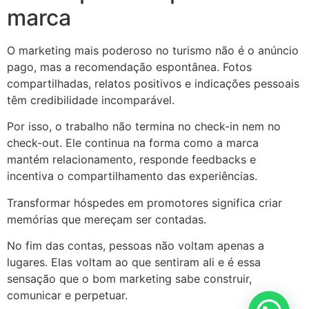
marca
O marketing mais poderoso no turismo não é o anúncio
pago, mas a recomendação espontânea. Fotos
compartilhadas, relatos positivos e indicações pessoais
têm credibilidade incomparável.
Por isso, o trabalho não termina no check-in nem no
check-out. Ele continua na forma como a marca
mantém relacionamento, responde feedbacks e
incentiva o compartilhamento das experiências.
Transformar hóspedes em promotores significa criar
memórias que mereçam ser contadas.
No fim das contas, pessoas não voltam apenas a
lugares. Elas voltam ao que sentiram ali e é essa
sensação que o bom marketing sabe construir,
comunicar e perpetuar.