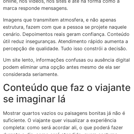
online, nos vídeos, nos sites e até na forma como a
marca responde mensagens.
Imagens que transmitem atmosfera, e não apenas
estrutura, fazem com que a pessoa se projete naquele
cenário. Depoimentos reais geram confiança. Conteúdo
útil reduz inseguranças. Atendimento rápido aumenta a
percepção de qualidade. Tudo isso constrói a decisão.
Um site lento, informações confusas ou ausência digital
podem eliminar uma opção antes mesmo de ela ser
considerada seriamente.
Conteúdo que faz o viajante
se imaginar lá
Mostrar quartos vazios ou paisagens bonitas já não é
suficiente. O viajante quer visualizar a experiência
completa: como será acordar ali, o que poderá fazer