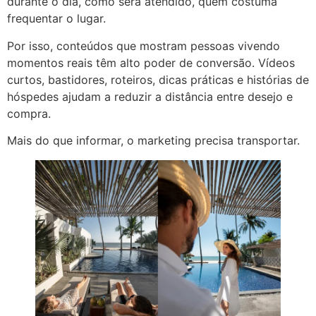
durante o dia, como será atendido, quem costuma
frequentar o lugar.
Por isso, conteúdos que mostram pessoas vivendo
momentos reais têm alto poder de conversão. Vídeos
curtos, bastidores, roteiros, dicas práticas e histórias de
hóspedes ajudam a reduzir a distância entre desejo e
compra.
Mais do que informar, o marketing precisa transportar.