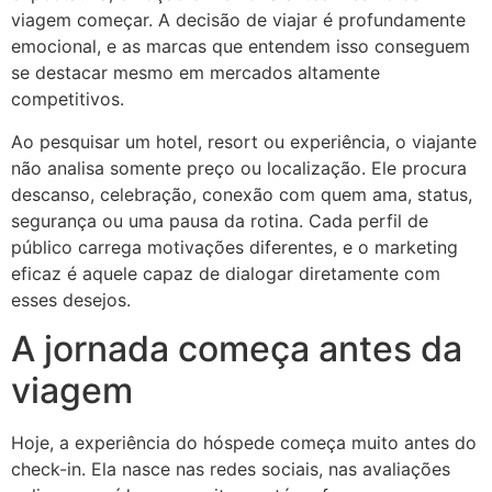
viagem começar. A decisão de viajar é profundamente
emocional, e as marcas que entendem isso conseguem
se destacar mesmo em mercados altamente
competitivos.
Ao pesquisar um hotel, resort ou experiência, o viajante
não analisa somente preço ou localização. Ele procura
descanso, celebração, conexão com quem ama, status,
segurança ou uma pausa da rotina. Cada perfil de
público carrega motivações diferentes, e o marketing
eficaz é aquele capaz de dialogar diretamente com
esses desejos.
A jornada começa antes da
viagem
Hoje, a experiência do hóspede começa muito antes do
check-in. Ela nasce nas redes sociais, nas avaliações