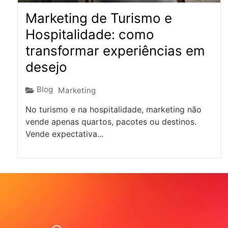
Marketing de Turismo e
Hospitalidade: como
transformar experiências em
desejo
Blog
Marketing
No turismo e na hospitalidade, marketing não
vende apenas quartos, pacotes ou destinos.
Vende expectativa...